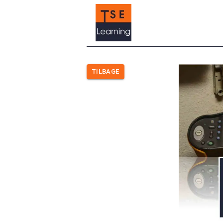
TILBAGE