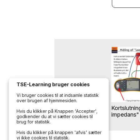
TSE-Learning bruger cookies
Vi bruger cookies til at indsamle statistik
over brugen af hjemmesiden.
Kortslutnin
Hvis du klikker på Knappen 'Accepter',
impedans"
godkender du at vi sætter cookies til
brug for statistik.
Hvis du klikker på knappen 'afvis' sætter
vi ikke cookies til statistik.